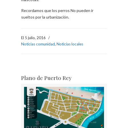
Recordamos que los perros No pueden ir
sueltos por la urbanización.
El 5 julio, 2016
/
Noticias comunidad
,
Noticias locales
Plano de Puerto Rey