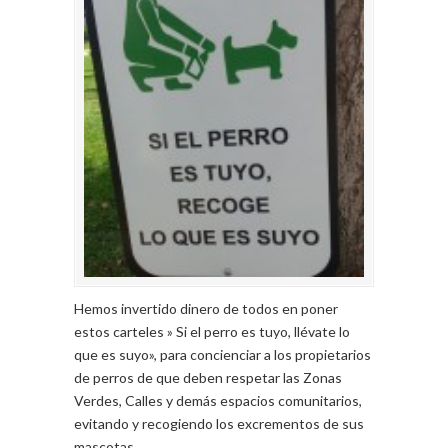
Hemos invertido dinero de todos en poner
estos carteles » Si el perro es tuyo, llévate lo
que es suyo», para concienciar a los propietarios
de perros de que deben respetar las Zonas
Verdes, Calles y demás espacios comunitarios,
evitando y recogiendo los excrementos de sus
mascotas.