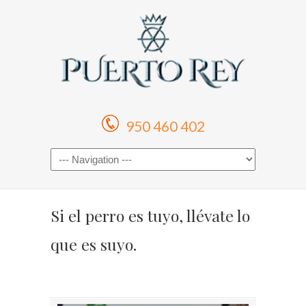
950 460 402
Si el perro es tuyo, llévate lo
que es suyo.