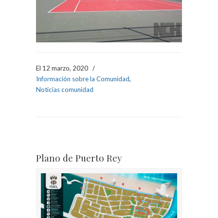
El 12 marzo, 2020
/
Información sobre la Comunidad
,
Noticias comunidad
Plano de Puerto Rey