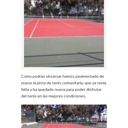
Como podrán observar hemos pavimentado de
nuevo la pista de tenis comunitaria, que ya tenía
falta y ha quedado nueva para poder disfrutar
del tenis en las mejores condiciones.