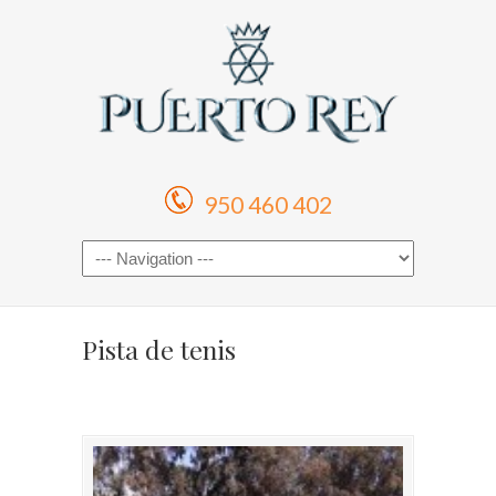
950 460 402
Pista de tenis