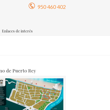
950 460 402
Enlaces de interés
no de Puerto Rey