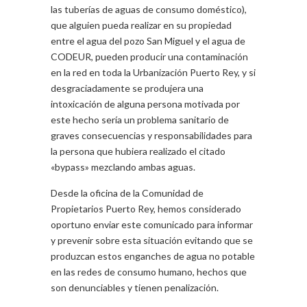
las tuberías de aguas de consumo doméstico),
que alguien pueda realizar en su propiedad
entre el agua del pozo San Miguel y el agua de
CODEUR, pueden producir una contaminación
en la red en toda la Urbanización Puerto Rey, y si
desgraciadamente se produjera una
intoxicación de alguna persona motivada por
este hecho sería un problema sanitario de
graves consecuencias y responsabilidades para
la persona que hubiera realizado el citado
«bypass» mezclando ambas aguas.
Desde la oficina de la Comunidad de
Propietarios Puerto Rey, hemos considerado
oportuno enviar este comunicado para informar
y prevenir sobre esta situación evitando que se
produzcan estos enganches de agua no potable
en las redes de consumo humano, hechos que
son denunciables y tienen penalización.