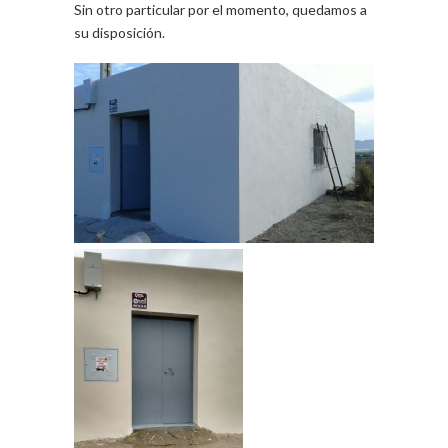
Sin otro particular por el momento, quedamos a
su disposición.