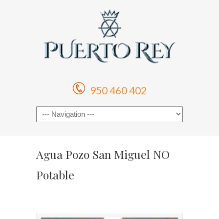
950 460 402
Agua Pozo San Miguel NO
Potable