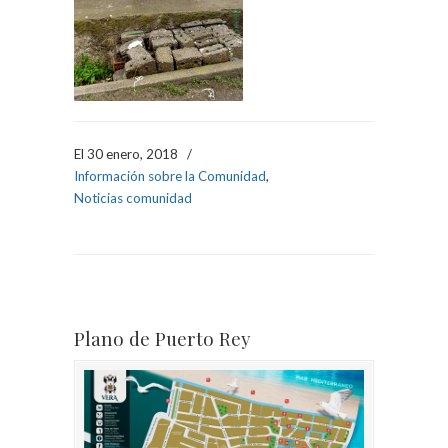
El 30 enero, 2018
/
Información sobre la Comunidad
,
Noticias comunidad
Plano de Puerto Rey