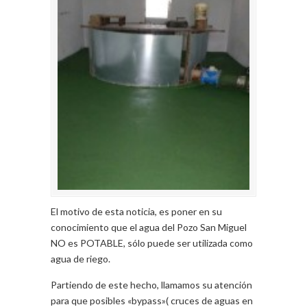
El motivo de esta noticia, es poner en su
conocimiento que el agua del Pozo San Miguel
NO es POTABLE, sólo puede ser utilizada como
agua de riego.
Partiendo de este hecho, llamamos su atención
para que posibles «bypass»( cruces de aguas en